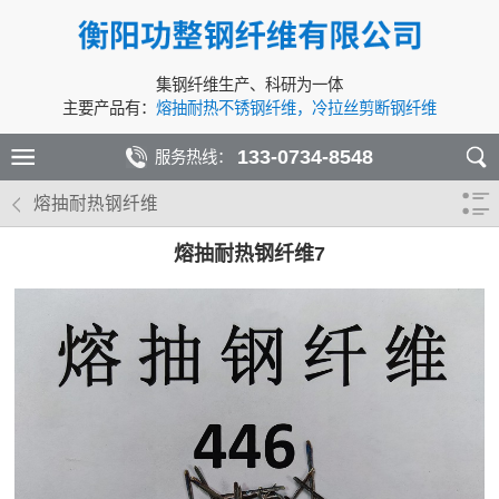
集钢纤维生产、科研为一体
主要产品有：
熔抽耐热不锈钢纤维，冷拉丝剪断钢纤维
133-0734-8548
服务热线：
熔抽耐热钢纤维
熔抽耐热钢纤维7