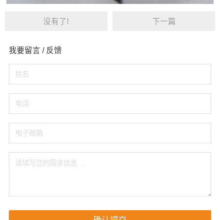
没有了!
下一篇
我要留言 / 反馈